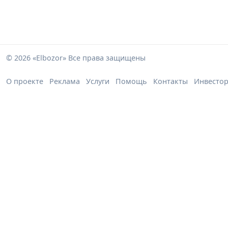
© 2026 «Elbozor» Все права защищены
О проекте
Реклама
Услуги
Помощь
Контакты
Инвесто