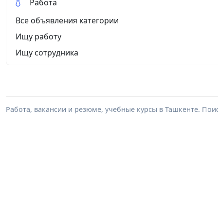
Работа
Все объявления категории
Ищу работу
Ищу сотрудника
Работа, вакансии и резюме, учебные курсы в Ташкенте. Пои