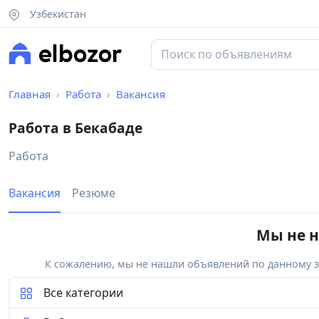
Узбекистан
Главная
Работа
Вакансия
Работа в Бекабаде
Работа
Вакансия
Резюме
Мы не н
К сожалению, мы не нашли объявлений по данному за
Все категории