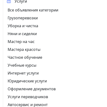
Услуги
Все объявления категории
Грузоперевозки
Уборка и чистка
Няни и сиделки
Мастер на час
Мастера красоты
Частное обучение
Учебные курсы
Интернет услуги
Юридические услуги
Оформление документов
Услуги переводчиков
Автосервис и ремонт