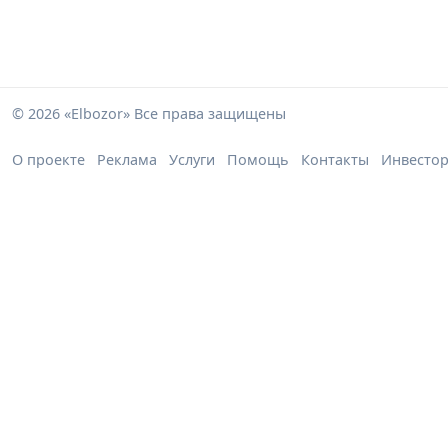
© 2026 «Elbozor» Все права защищены
О проекте
Реклама
Услуги
Помощь
Контакты
Инвесто