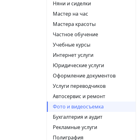
Няни и сиделки
Мастер на час
Мастера красоты
Частное обучение
Учебные курсы
Интернет услуги
Юридические услуги
Оформление документов
Услуги переводчиков
Автосервис и ремонт
Фото и видеосъемка
Бухгалтерия и аудит
Рекламные услуги
Полиграфия