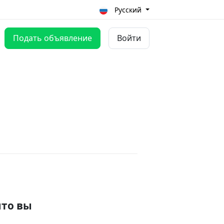
Русский
Подать объявление
Войти
что вы