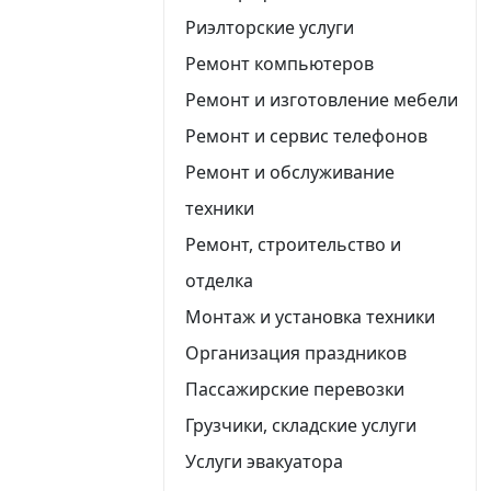
Риэлторские услуги
Ремонт компьютеров
Ремонт и изготовление мебели
Ремонт и сервис телефонов
Ремонт и обслуживание
техники
Ремонт, строительство и
отделка
Монтаж и установка техники
Организация праздников
Пассажирские перевозки
Грузчики, складские услуги
Услуги эвакуатора