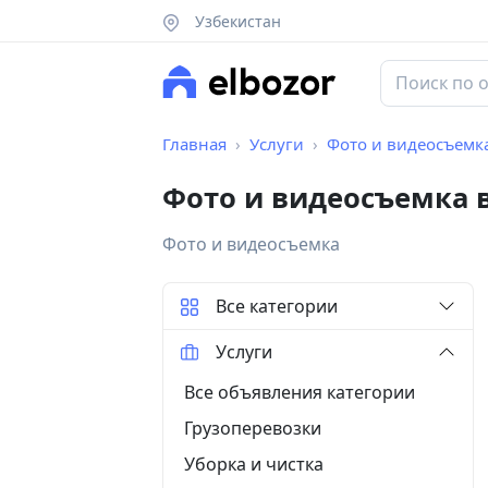
Узбекистан
Главная
Услуги
Фото и видеосъемк
Фото и видеосъемка 
Фото и видеосъемка
Все категории
Услуги
Все объявления категории
Грузоперевозки
Уборка и чистка