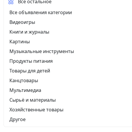
Все остальное
Все объявления категории
Видеоигры
Книги и журналы
Картины
Музыкальные инструменты
Продукты питания
Товары для детей
Канцтовары
Мультимедиа
Сырьё и материалы
Хозяйственные товары
Другое