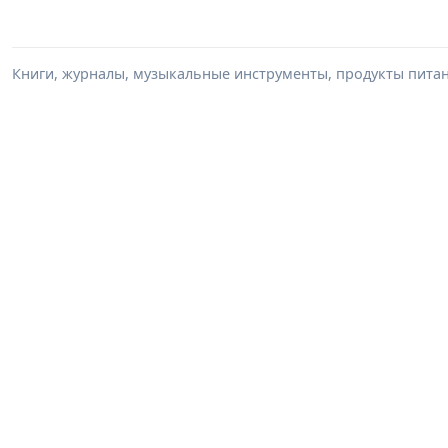
Книги, журналы, музыкальные инструменты, продукты питани