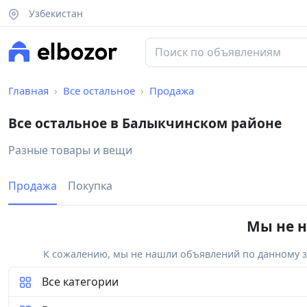
Узбекистан
Главная
Все остальное
Продажа
Все остальное в Балыкчинском районе
Разные товары и вещи
Продажа
Покупка
Мы не н
К сожалению, мы не нашли объявлений по данному за
Все категории