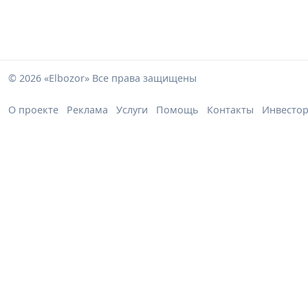
© 2026 «Elbozor» Все права защищены
О проекте
Реклама
Услуги
Помощь
Контакты
Инвесто