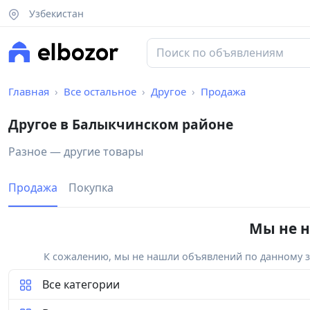
Узбекистан
Главная
Все остальное
Другое
Продажа
Другое в Балыкчинском районе
Разное — другие товары
Продажа
Покупка
Мы не н
К сожалению, мы не нашли объявлений по данному за
Все категории