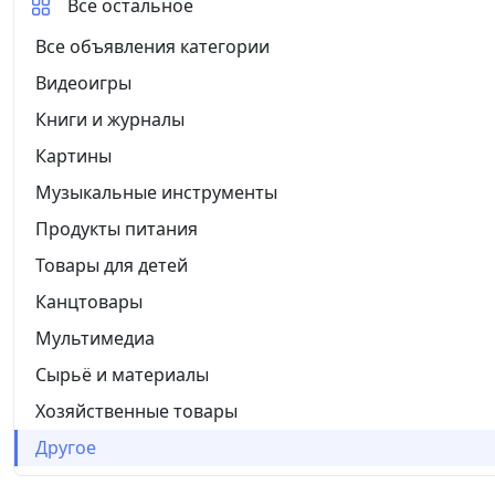
Все остальное
Все объявления категории
Видеоигры
Книги и журналы
Картины
Музыкальные инструменты
Продукты питания
Товары для детей
Канцтовары
Мультимедиа
Сырьё и материалы
Хозяйственные товары
Другое