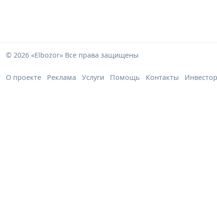
© 2026 «Elbozor» Все права защищены
О проекте
Реклама
Услуги
Помощь
Контакты
Инвесто