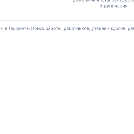
ограничения
сы в Ташкенте. Поиск работы, работников, учебных курсов, ре