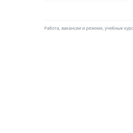
Работа, вакансии и резюме, учебные кур