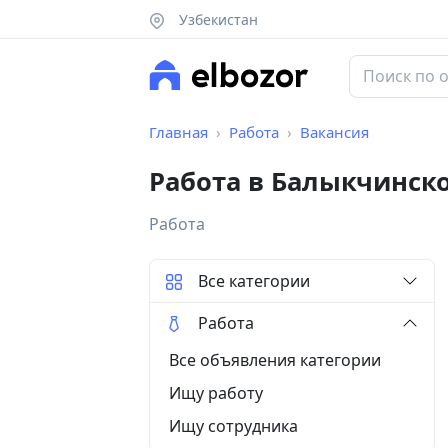
Узбекистан
Главная
Работа
Вакансия
Работа в Балыкчинск
Работа
Все категории
Работа
Все объявления категории
Ищу работу
Ищу сотрудника