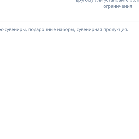
ограничения
ес-сувениры, подарочные наборы, сувенирная продукция.