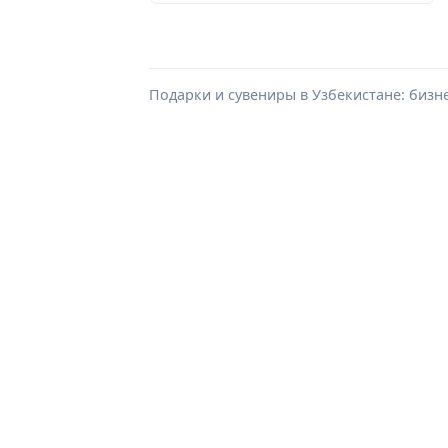
Подарки и сувениры в Узбекистане: бизн