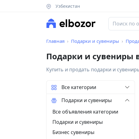
Узбекистан
Главная
Подарки и сувениры
Прод
Подарки и сувениры 
Купить и продать подарки и сувенир
Все категории
Подарки и сувениры
Все объявления категории
Подарки и сувениры
Бизнес сувениры