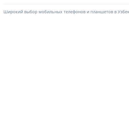
Широкий выбор мобильных телефонов и планшетов в Узбеки