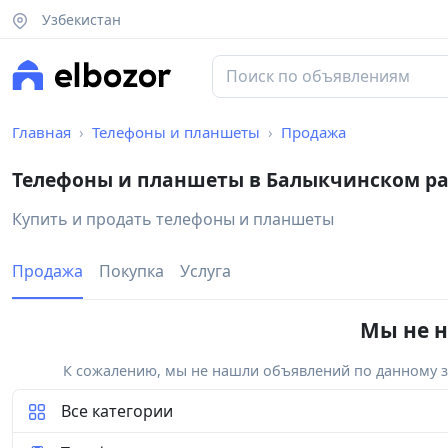
Узбекистан
Главная
Телефоны и планшеты
Продажа
Телефоны и планшеты в Балыкчинском р
Купить и продать телефоны и планшеты
Продажа
Покупка
Услуга
Мы не н
К сожалению, мы не нашли объявлений по данному за
Все категории