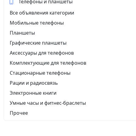
Телефоны и планшеты
Все объявления категории
Мобильные телефоны
Планшеты
Графические планшеты
Аксессуары для телефонов
Комплектующие для телефонов
Стационарные телефоны
Рации и радиосвязь
Электронные книги
Умные часы и фитнес-браслеты
Прочее