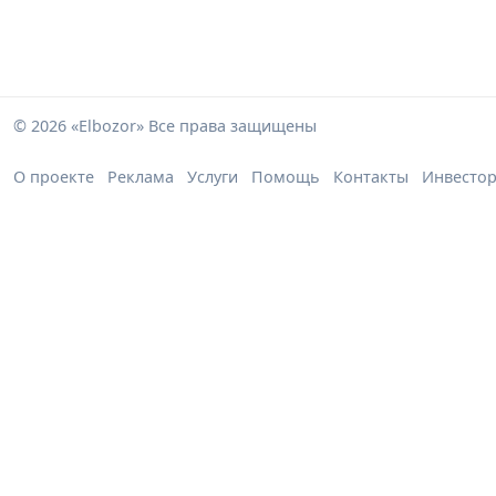
© 2026 «Elbozor» Все права защищены
О проекте
Реклама
Услуги
Помощь
Контакты
Инвесто