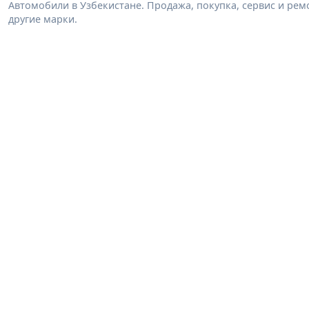
Автомобили в Узбекистане. Продажа, покупка, сервис и ремон
другие марки.