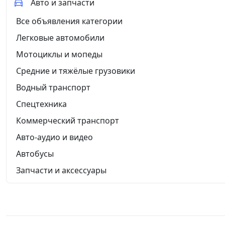
Авто и запчасти
Все объявления категории
Легковые автомобили
Мотоциклы и мопеды
Средние и тяжёлые грузовики
Водный транспорт
Спецтехника
Коммерческий транспорт
Авто-аудио и видео
Автобусы
Запчасти и аксессуары