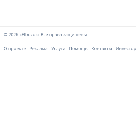
© 2026 «Elbozor» Все права защищены
О проекте
Реклама
Услуги
Помощь
Контакты
Инвесто