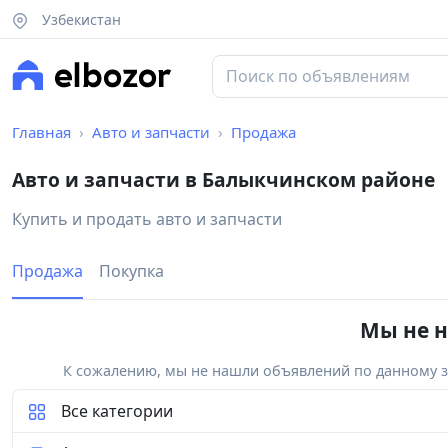
Узбекистан
Главная
Авто и запчасти
Продажа
Авто и запчасти в Балыкчинском районе
Купить и продать авто и запчасти
Продажа
Покупка
Мы не н
К сожалению, мы не нашли объявлений по данному за
Все категории