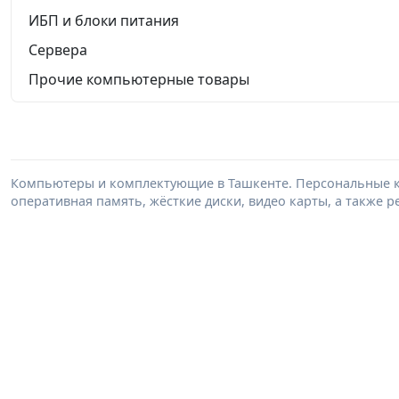
ИБП и блоки питания
Сервера
Прочие компьютерные товары
Компьютеры и комплектующие в Ташкенте. Персональные к
оперативная память, жёсткие диски, видео карты, а также 