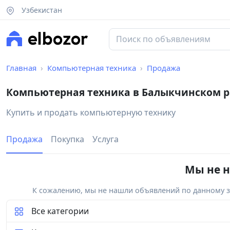
Узбекистан
Главная
Компьютерная техника
Продажа
Компьютерная техника в Балыкчинском 
Купить и продать компьютерную технику
Продажа
Покупка
Услуга
Мы не н
К сожалению, мы не нашли объявлений по данному за
Все категории