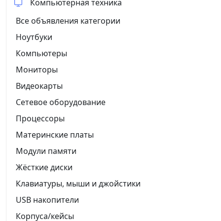
Компьютерная техника
Все объявления категории
Ноутбуки
Компьютеры
Мониторы
Видеокарты
Сетевое оборудование
Процессоры
Материнские платы
Модули памяти
Жёсткие диски
Клавиатуры, мыши и джойстики
USB накопители
Корпуса/кейсы