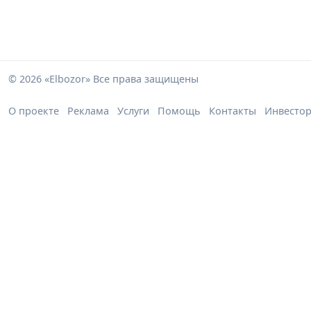
© 2026 «Elbozor» Все права защищены
О проекте
Реклама
Услуги
Помощь
Контакты
Инвесто