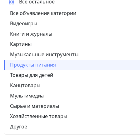
Все остальное
Все объявления категории
Видеоигры
Книги и журналы
Картины
Музыкальные инструменты
Продукты питания
Товары для детей
Канцтовары
Мультимедиа
Сырьё и материалы
Хозяйственные товары
Другое