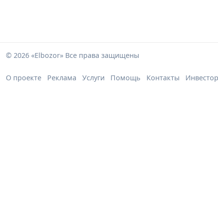
© 2026 «Elbozor» Все права защищены
О проекте
Реклама
Услуги
Помощь
Контакты
Инвесто