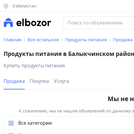
Узбекистан
Главная
Все остальное
Продукты питания
Продажа
Продукты питания в Балыкчинском райо
Купить продукты питания
Продажа
Покупка
Услуга
Мы не н
К сожалению, мы не нашли объявлений по данному за
Все категории