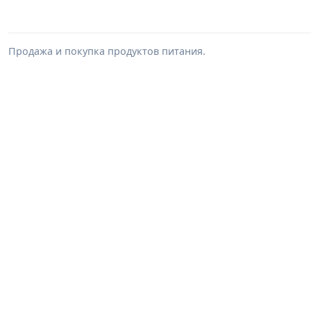
Продажа и покупка продуктов питания.