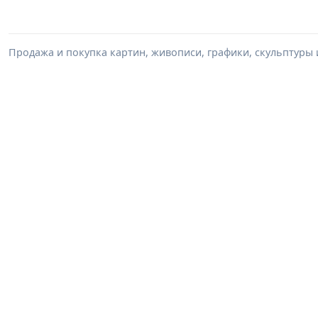
Продажа и покупка картин, живописи, графики, скульптуры 