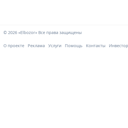
© 2026 «Elbozor» Все права защищены
О проекте
Реклама
Услуги
Помощь
Контакты
Инвесто