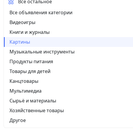
Все остальное
Все объявления категории
Видеоигры
Книги и журналы
Картины
Музыкальные инструменты
Продукты питания
Товары для детей
Канцтовары
Мультимедиа
Сырьё и материалы
Хозяйственные товары
Другое