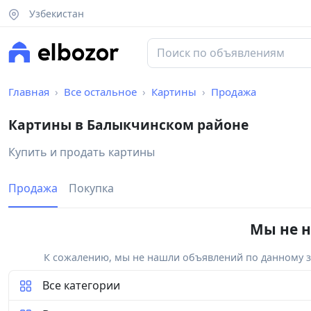
Узбекистан
Главная
Все остальное
Картины
Продажа
Картины в Балыкчинском районе
Купить и продать картины
Продажа
Покупка
Мы не н
К сожалению, мы не нашли объявлений по данному за
Все категории