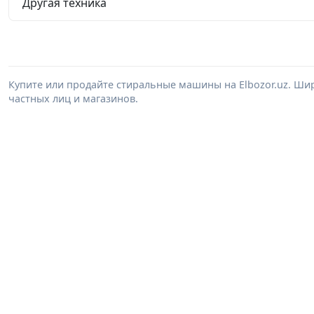
Другая техника
Купите или продайте стиральные машины на Elbozor.uz. Ш
частных лиц и магазинов.