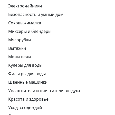
Электрочайники
Безопасность и умный дом
Соковыжималка
Миксеры и блендеры
Мясорубки
Вытяжки
Мини печи
Кулеры для воды
Фильтры для воды
Швейные машинки
Увлажнители и очистители воздуха
Красота и здоровье
Уход за одеждой