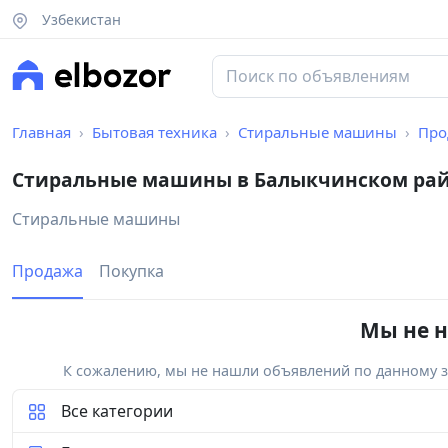
Узбекистан
Главная
Бытовая техника
Стиральные машины
Про
Стиральные машины в Балыкчинском ра
Стиральные машины
Продажа
Покупка
Мы не н
К сожалению, мы не нашли объявлений по данному за
Все категории