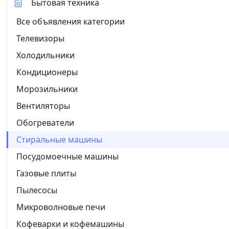
Бытовая техника
Все объявления категории
Телевизоры
Холодильники
Кондиционеры
Морозильники
Вентиляторы
Обогреватели
Стиральные машины
Посудомоечные машины
Газовые плиты
Пылесосы
Микроволновые печи
Кофеварки и кофемашины