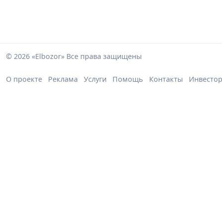
© 2026 «Elbozor» Все права защищены
О проекте
Реклама
Услуги
Помощь
Контакты
Инвесто