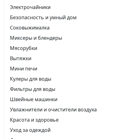
Электрочайники
Безопасность и умный дом
Соковыжималка
Миксеры и блендеры
Мясорубки
Вытяжки
Мини печи
Кулеры для воды
Фильтры для воды
Швейные машинки
Увлажнители и очистители воздуха
Красота и здоровье
Уход за одеждой