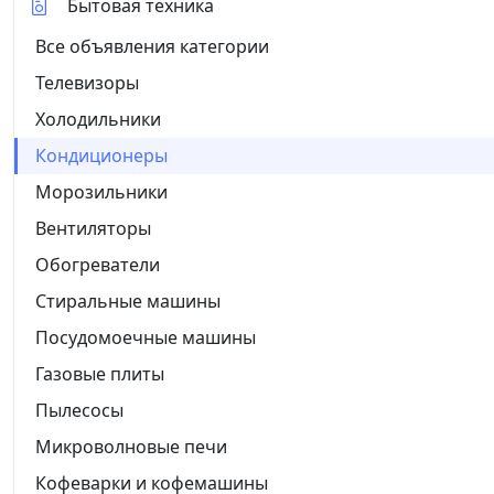
Бытовая техника
Все объявления категории
Телевизоры
Холодильники
Кондиционеры
Морозильники
Вентиляторы
Обогреватели
Стиральные машины
Посудомоечные машины
Газовые плиты
Пылесосы
Микроволновые печи
Кофеварки и кофемашины