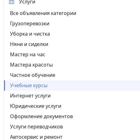
Услуги
Все объявления категории
Грузоперевозки
Уборка и чистка
Няни и сиделки
Мастер на час
Мастера красоты
Частное обучение
Учебные курсы
Интернет услуги
Юридические услуги
Оформление документов
Услуги переводчиков
Автосервис и ремонт