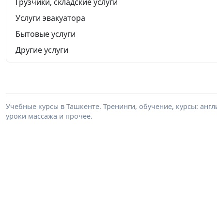
Грузчики, складские услуги
Услуги эвакуатора
Бытовые услуги
Другие услуги
Учебные курсы в Ташкенте. Тренинги, обучение, курсы: анг
уроки массажа и прочее.