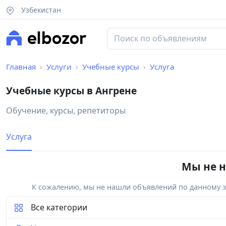
Узбекистан
Главная
Услуги
Учебные курсы
Услуга
Учебные курсы в Ангрене
Обучение, курсы, репетиторы
Услуга
Мы не н
К сожалению, мы не нашли объявлений по данному за
Все категории