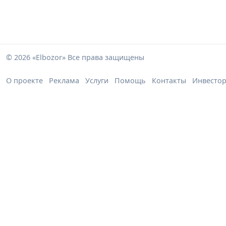
© 2026 «Elbozor» Все права защищены
О проекте
Реклама
Услуги
Помощь
Контакты
Инвесто