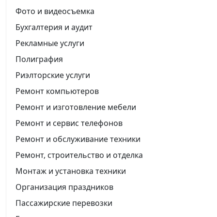
Фото и видеосъемка
Бухгалтерия и аудит
Рекламные услуги
Полиграфия
Риэлторские услуги
Ремонт компьютеров
Ремонт и изготовление мебели
Ремонт и сервис телефонов
Ремонт и обслуживание техники
Ремонт, строительство и отделка
Монтаж и установка техники
Организация праздников
Пассажирские перевозки