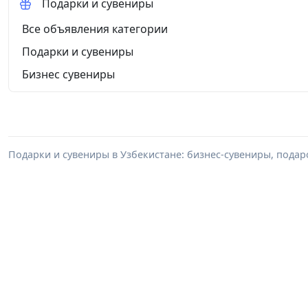
Подарки и сувениры
Все объявления категории
Подарки и сувениры
Бизнес сувениры
Подарки и сувениры в Узбекистане: бизнес-сувениры, пода