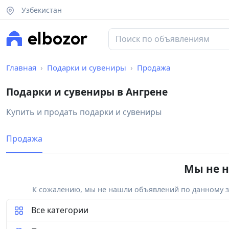
Узбекистан
Главная
Подарки и сувениры
Продажа
Подарки и сувениры в Ангрене
Купить и продать подарки и сувениры
Продажа
Мы не н
К сожалению, мы не нашли объявлений по данному за
Все категории