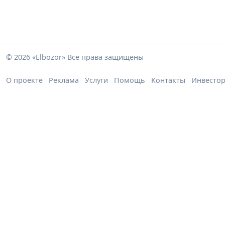
© 2026 «Elbozor» Все права защищены
О проекте
Реклама
Услуги
Помощь
Контакты
Инвесто