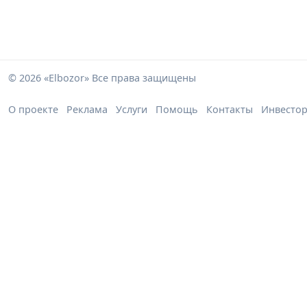
© 2026 «Elbozor» Все права защищены
О проекте
Реклама
Услуги
Помощь
Контакты
Инвесто