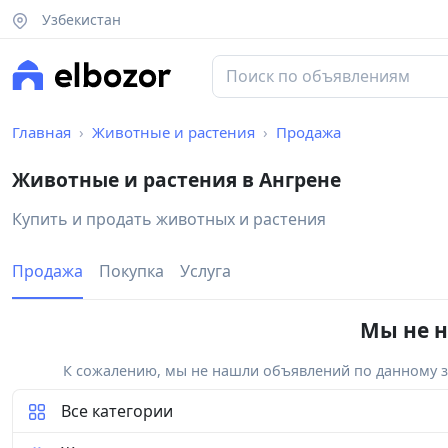
Узбекистан
Главная
Животные и растения
Продажа
Животные и растения в Ангрене
Купить и продать животных и растения
Продажа
Покупка
Услуга
Мы не н
К сожалению, мы не нашли объявлений по данному за
Все категории