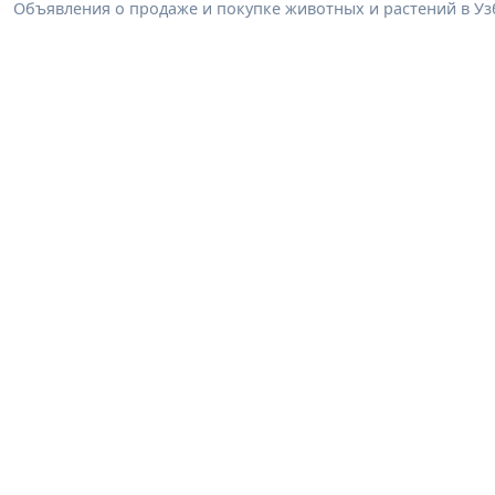
Объявления о продаже и покупке животных и растений в Узб