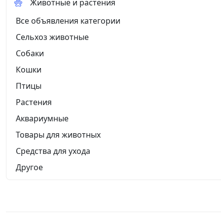
Животные и растения
Все объявления категории
Сельхоз животные
Собаки
Кошки
Птицы
Растения
Аквариумные
Товары для животных
Средства для ухода
Другое