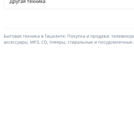
Другая техника
Бытовая техника в Ташкенте. Покупка и продажа: телевизор
аксессуары, MP3, CD, плееры, стиральные и посудомоечные