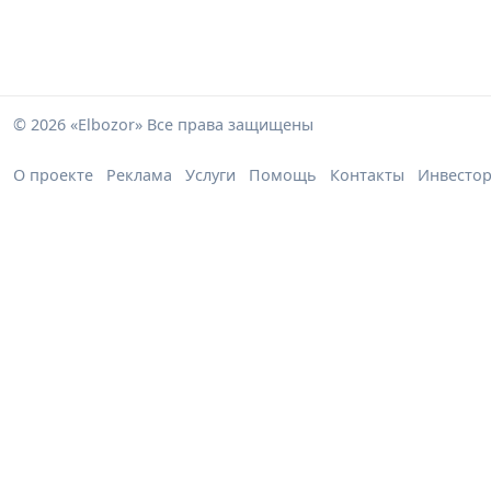
© 2026 «Elbozor» Все права защищены
О проекте
Реклама
Услуги
Помощь
Контакты
Инвесто