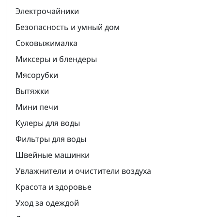
Электрочайники
Безопасность и умный дом
Соковыжималка
Миксеры и блендеры
Мясорубки
Вытяжки
Мини печи
Кулеры для воды
Фильтры для воды
Швейные машинки
Увлажнители и очистители воздуха
Красота и здоровье
Уход за одеждой