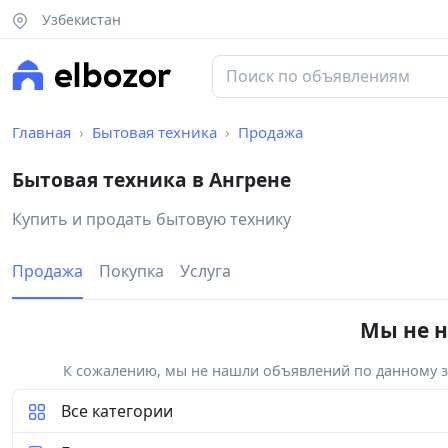
Узбекистан
Главная
Бытовая техника
Продажа
Бытовая техника в Ангрене
Купить и продать бытовую технику
Продажа
Покупка
Услуга
Мы не н
К сожалению, мы не нашли объявлений по данному за
Все категории