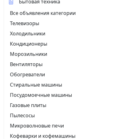
Бытовая техника
Все объявления категории
Телевизоры
Холодильники
Кондиционеры
Морозильники
Вентиляторы
Обогреватели
Стиральные машины
Посудомоечные машины
Газовые плиты
Пылесосы
Микроволновые печи
Кофеварки и кофемашины