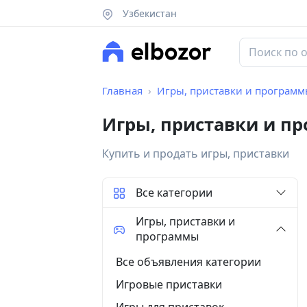
Узбекистан
Главная
Игры, приставки и програм
Игры, приставки и п
Купить и продать игры, приставки
Все категории
Игры, приставки и
программы
Все объявления категории
Игровые приставки
Игры для приставок