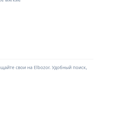
айте свои на Elbozor. Удобный поиск,