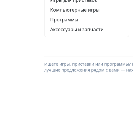
Компьютерные игры
Программы
Аксессуары и запчасти
Ищете игры, приставки или программы? 
лучшие предложения рядом с вами — нахо