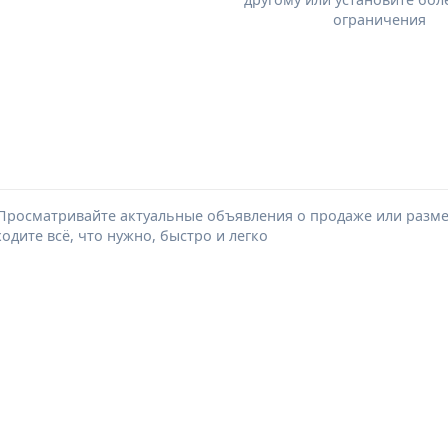
ограничения
Просматривайте актуальные объявления о продаже или размещ
дите всё, что нужно, быстро и легко