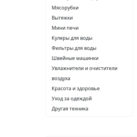
Мясорубки
Вытяжки
Мини печи
Кулеры для воды
Фильтры для воды
Швейные машинки
Увлажнители и очистители
воздуха
Красота и здоровье
Уход за одеждой
Другая техника