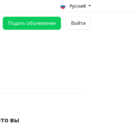
Русский
Подать объявление
Войти
что вы