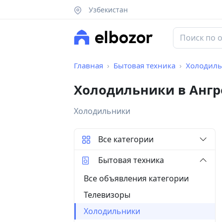
Узбекистан
Главная
Бытовая техника
Холодил
Холодильники в Ангр
Холодильники
Все категории
Бытовая техника
Все объявления категории
Телевизоры
Холодильники