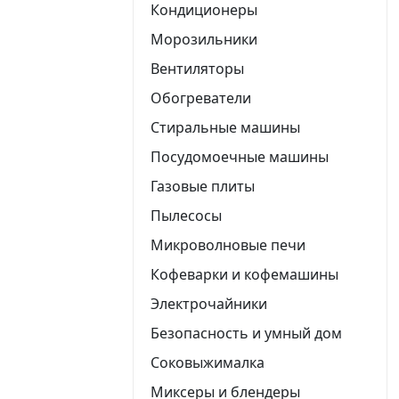
Кондиционеры
Морозильники
Вентиляторы
Обогреватели
Стиральные машины
Посудомоечные машины
Газовые плиты
Пылесосы
Микроволновые печи
Кофеварки и кофемашины
Электрочайники
Безопасность и умный дом
Соковыжималка
Миксеры и блендеры