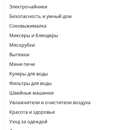
Электрочайники
Безопасность и умный дом
Соковыжималка
Миксеры и блендеры
Мясорубки
Вытяжки
Мини печи
Кулеры для воды
Фильтры для воды
Швейные машинки
Увлажнители и очистители воздуха
Красота и здоровье
Уход за одеждой