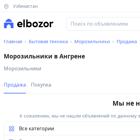
Узбекистан
Главная
Бытовая техника
Морозильники
Продажа
Морозильники в Ангрене
Морозильники
Продажа
Покупка
Мы не н
К сожалению, мы не нашли объявлений по данному за
Все категории