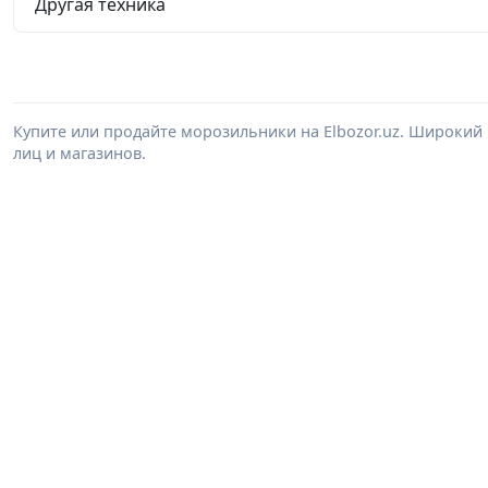
Другая техника
Купите или продайте морозильники на Elbozor.uz. Широки
лиц и магазинов.