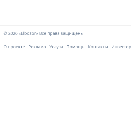
© 2026 «Elbozor» Все права защищены
О проекте
Реклама
Услуги
Помощь
Контакты
Инвесто