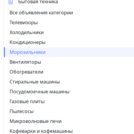
Бытовая техника
Все объявления категории
Телевизоры
Холодильники
Кондиционеры
Морозильники
Вентиляторы
Обогреватели
Стиральные машины
Посудомоечные машины
Газовые плиты
Пылесосы
Микроволновые печи
Кофеварки и кофемашины