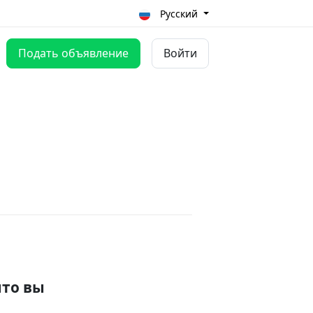
Русский
Подать объявление
Войти
что вы