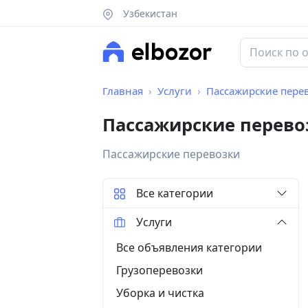
Узбекистан
Главная
Услуги
Пассажирские пере
Пассажирские перево
Пассажирские перевозки
Все категории
Услуги
Все объявления категории
Грузоперевозки
Уборка и чистка