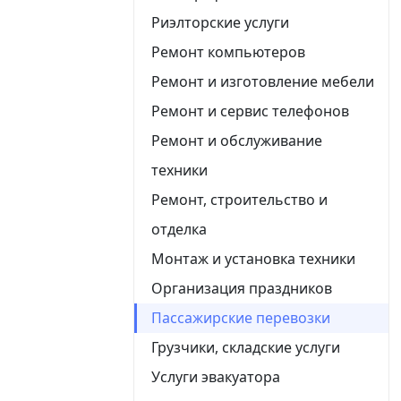
Риэлторские услуги
Ремонт компьютеров
Ремонт и изготовление мебели
Ремонт и сервис телефонов
Ремонт и обслуживание
техники
Ремонт, строительство и
отделка
Монтаж и установка техники
Организация праздников
Пассажирские перевозки
Грузчики, складские услуги
Услуги эвакуатора