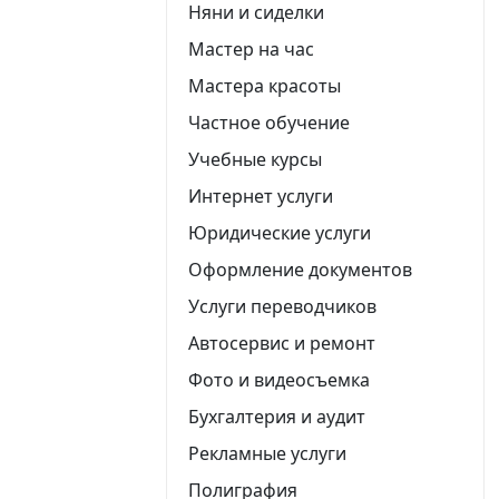
Няни и сиделки
Мастер на час
Мастера красоты
Частное обучение
Учебные курсы
Интернет услуги
Юридические услуги
Оформление документов
Услуги переводчиков
Автосервис и ремонт
Фото и видеосъемка
Бухгалтерия и аудит
Рекламные услуги
Полиграфия