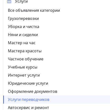
Услуги
Все объявления категории
Грузоперевозки
Уборка и чистка
Няни и сиделки
Мастер на час
Мастера красоты
Частное обучение
Учебные курсы
Интернет услуги
Юридические услуги
Оформление документов
Услуги переводчиков
Автосервис и ремонт