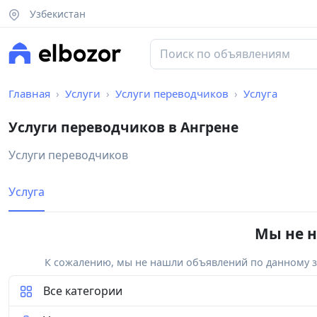
Узбекистан
Главная
Услуги
Услуги переводчиков
Услуга
Услуги переводчиков в Ангрене
Услуги переводчиков
Услуга
Мы не н
К сожалению, мы не нашли объявлений по данному за
Все категории