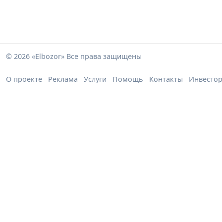
© 2026 «Elbozor» Все права защищены
О проекте
Реклама
Услуги
Помощь
Контакты
Инвесто