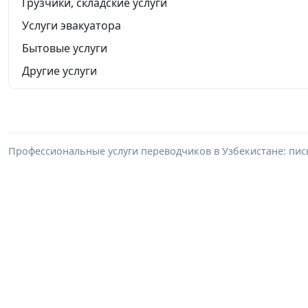
Грузчики, складские услуги
Услуги эвакуатора
Бытовые услуги
Другие услуги
Профессиональные услуги переводчиков в Узбекистане: пи