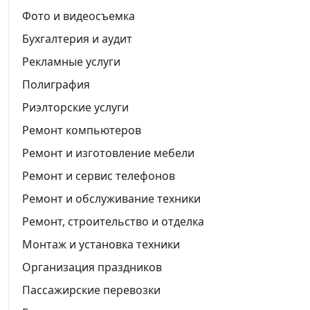
Фото и видеосъемка
Бухгалтерия и аудит
Рекламные услуги
Полиграфия
Риэлторские услуги
Ремонт компьютеров
Ремонт и изготовление мебели
Ремонт и сервис телефонов
Ремонт и обслуживание техники
Ремонт, строительство и отделка
Монтаж и установка техники
Организация праздников
Пассажирские перевозки