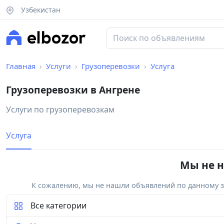
Узбекистан
Главная
Услуги
Грузоперевозки
Услуга
Грузоперевозки в Ангрене
Услуги по грузоперевозкам
Услуга
Мы не н
К сожалению, мы не нашли объявлений по данному за
Все категории