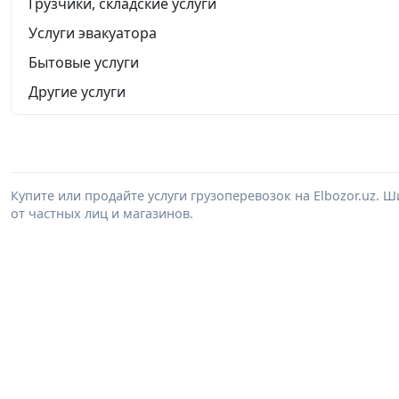
Грузчики, складские услуги
Услуги эвакуатора
Бытовые услуги
Другие услуги
Купите или продайте услуги грузоперевозок на Elbozor.uz.
от частных лиц и магазинов.