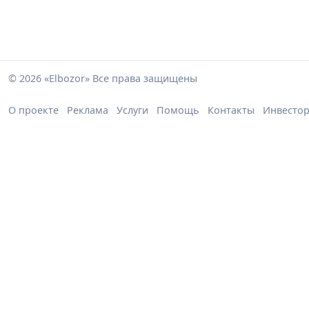
© 2026 «Elbozor» Все права защищены
О проекте
Реклама
Услуги
Помощь
Контакты
Инвесто