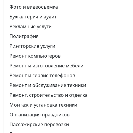
Фото и видеосъемка
Бухгалтерия и аудит
Рекламные услуги
Полиграфия
Риэлторские услуги
Ремонт компьютеров
Ремонт и изготовление мебели
Ремонт и сервис телефонов
Ремонт и обслуживание техники
Ремонт, строительство и отделка
Монтаж и установка техники
Организация праздников
Пассажирские перевозки