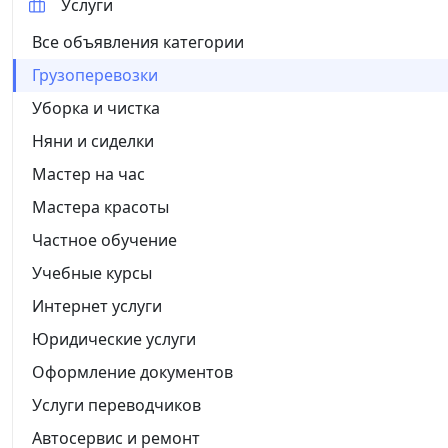
Услуги
Все объявления категории
Грузоперевозки
Уборка и чистка
Няни и сиделки
Мастер на час
Мастера красоты
Частное обучение
Учебные курсы
Интернет услуги
Юридические услуги
Оформление документов
Услуги переводчиков
Автосервис и ремонт