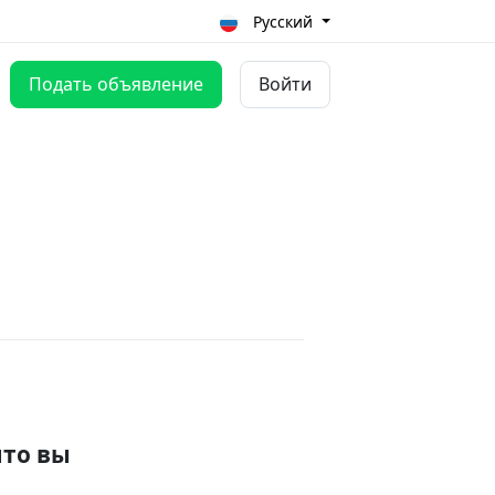
Русский
Подать объявление
Войти
что вы