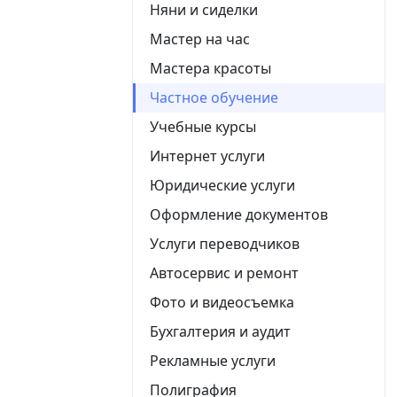
Няни и сиделки
Мастер на час
Мастера красоты
Частное обучение
Учебные курсы
Интернет услуги
Юридические услуги
Оформление документов
Услуги переводчиков
Автосервис и ремонт
Фото и видеосъемка
Бухгалтерия и аудит
Рекламные услуги
Полиграфия