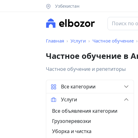
Узбекистан
Главная
Услуги
Частное обучение
Частное обучение в А
Частное обучение и репетиторы
Все категории
Услуги
Все объявления категории
Грузоперевозки
Уборка и чистка