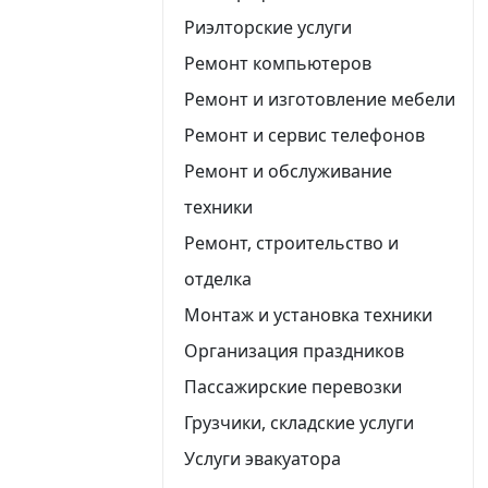
Риэлторские услуги
Ремонт компьютеров
Ремонт и изготовление мебели
Ремонт и сервис телефонов
Ремонт и обслуживание
техники
Ремонт, строительство и
отделка
Монтаж и установка техники
Организация праздников
Пассажирские перевозки
Грузчики, складские услуги
Услуги эвакуатора