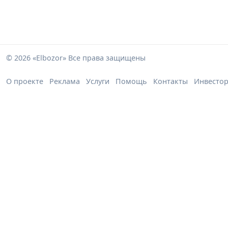
© 2026 «Elbozor» Все права защищены
О проекте
Реклама
Услуги
Помощь
Контакты
Инвесто