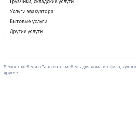
Грузчики, складские услуги
Услуги эвакуатора
Бытовые услуги
Другие услуги
Ремонт мебели в Ташкенте: мебель для дома и офиса, кухон
другое.