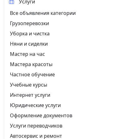
Услуги
Все объявления категории
Грузоперевозки
Уборка и чистка
Няни и сиделки
Мастер на час
Мастера красоты
Частное обучение
Учебные курсы
Интернет услуги
Юридические услуги
Оформление документов
Услуги переводчиков
Автосервис и ремонт