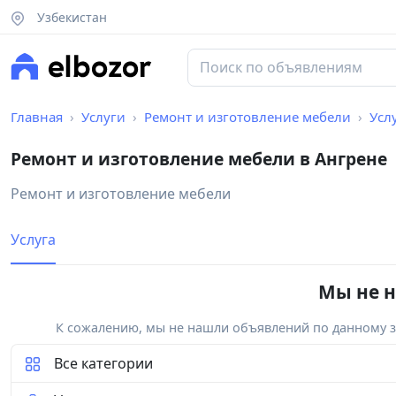
Узбекистан
Главная
Услуги
Ремонт и изготовление мебели
Усл
Ремонт и изготовление мебели в Ангрене
Ремонт и изготовление мебели
Услуга
Мы не н
К сожалению, мы не нашли объявлений по данному за
Все категории