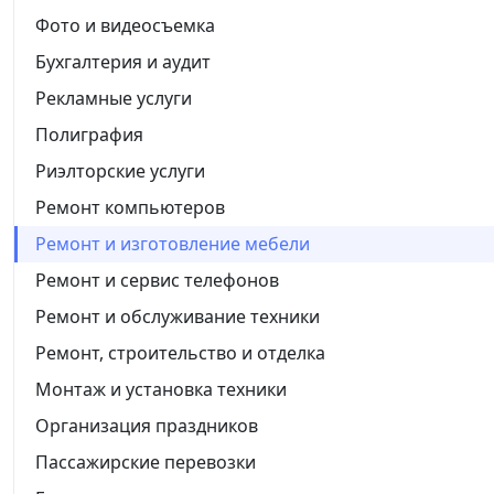
Фото и видеосъемка
Бухгалтерия и аудит
Рекламные услуги
Полиграфия
Риэлторские услуги
Ремонт компьютеров
Ремонт и изготовление мебели
Ремонт и сервис телефонов
Ремонт и обслуживание техники
Ремонт, строительство и отделка
Монтаж и установка техники
Организация праздников
Пассажирские перевозки