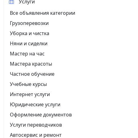
Услуги
Все объявления категории
Грузоперевозки
Уборка и чистка
Няни и сиделки
Мастер на час
Мастера красоты
Частное обучение
Учебные курсы
Интернет услуги
Юридические услуги
Оформление документов
Услуги переводчиков
Автосервис и ремонт