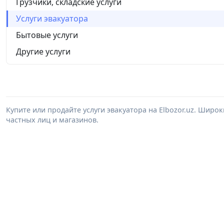
Грузчики, складские услуги
Услуги эвакуатора
Бытовые услуги
Другие услуги
Купите или продайте услуги эвакуатора на Elbozor.uz. Широ
частных лиц и магазинов.