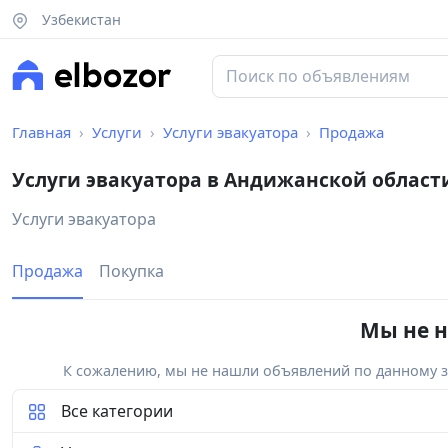
Узбекистан
Главная
Услуги
Услуги эвакуатора
Продажа
Услуги эвакуатора в Андижанской област
Услуги эвакуатора
Продажа
Покупка
Мы не н
К сожалению, мы не нашли объявлений по данному за
Все категории