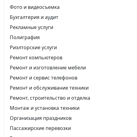
Фото и видеосъемка
Бухгалтерия и аудит
Рекламные услуги
Полиграфия
Риэлторские услуги
Ремонт компьютеров
Ремонт и изготовление мебели
Ремонт и сервис телефонов
Ремонт и обслуживание техники
Ремонт, строительство и отделка
Монтаж и установка техники
Организация праздников
Пассажирские перевозки