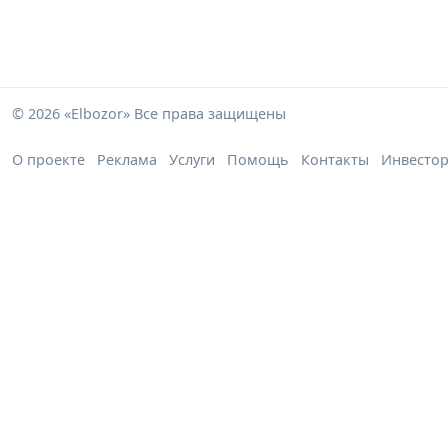
© 2026 «Elbozor» Все права защищены
О проекте
Реклама
Услуги
Помощь
Контакты
Инвесто