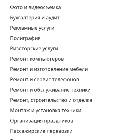
Фото и видеосъемка
Бухгалтерия и аудит
Рекламные услуги
Полиграфия
Риэлторские услуги
Ремонт компьютеров
Ремонт и изготовление мебели
Ремонт и сервис телефонов
Ремонт и обслуживание техники
Ремонт, строительство и отделка
Монтаж и установка техники
Организация праздников
Пассажирские перевозки