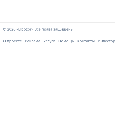
© 2026 «Elbozor» Все права защищены
О проекте
Реклама
Услуги
Помощь
Контакты
Инвесто