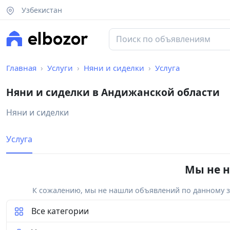
Узбекистан
Главная
Услуги
Няни и сиделки
Услуга
Няни и сиделки в Андижанской области
Няни и сиделки
Услуга
Мы не н
К сожалению, мы не нашли объявлений по данному за
Все категории