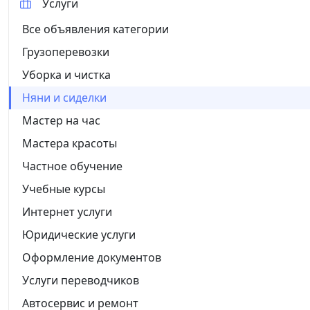
Услуги
Все объявления категории
Грузоперевозки
Уборка и чистка
Няни и сиделки
Мастер на час
Мастера красоты
Частное обучение
Учебные курсы
Интернет услуги
Юридические услуги
Оформление документов
Услуги переводчиков
Автосервис и ремонт