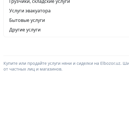
Грузчики, складские услуги
Услуги эвакуатора
Бытовые услуги
Другие услуги
Купите или продайте услуги няни и сиделки на Elbozor.uz.
от частных лиц и магазинов.