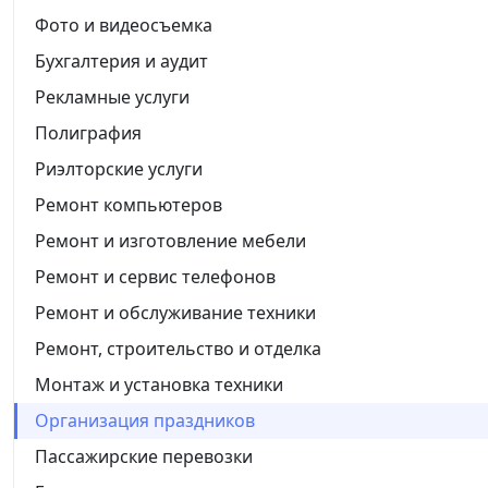
Фото и видеосъемка
Бухгалтерия и аудит
Рекламные услуги
Полиграфия
Риэлторские услуги
Ремонт компьютеров
Ремонт и изготовление мебели
Ремонт и сервис телефонов
Ремонт и обслуживание техники
Ремонт, строительство и отделка
Монтаж и установка техники
Организация праздников
Пассажирские перевозки