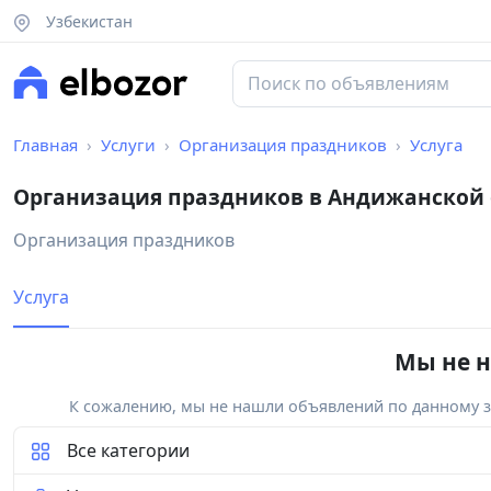
Узбекистан
Главная
Услуги
Организация праздников
Услуга
Организация праздников в Андижанской 
Организация праздников
Услуга
Мы не н
К сожалению, мы не нашли объявлений по данному за
Все категории