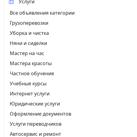
Услуги
Все объявления категории
Грузоперевозки
Уборка и чистка
Няни и сиделки
Мастер на час
Мастера красоты
Частное обучение
Учебные курсы
Интернет услуги
Юридические услуги
Оформление документов
Услуги переводчиков
Автосервис и ремонт