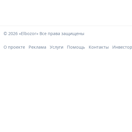
© 2026 «Elbozor» Все права защищены
О проекте
Реклама
Услуги
Помощь
Контакты
Инвесто