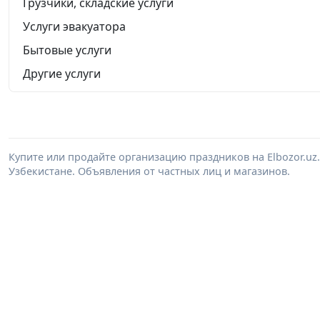
Грузчики, складские услуги
Услуги эвакуатора
Бытовые услуги
Другие услуги
Купите или продайте организацию праздников на Elbozor.u
Узбекистане. Объявления от частных лиц и магазинов.