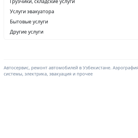
Грузчики, складские услуги
Услуги эвакуатора
Бытовые услуги
Другие услуги
Автосервис, ремонт автомобилей в Узбекистане. Аэрография
системы, электрика, эвакуация и прочее