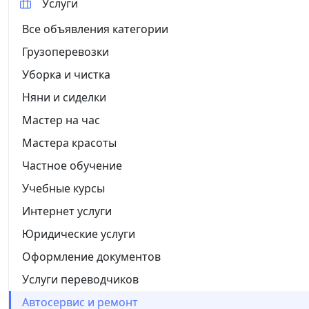
Услуги
Все объявления категории
Грузоперевозки
Уборка и чистка
Няни и сиделки
Мастер на час
Мастера красоты
Частное обучение
Учебные курсы
Интернет услуги
Юридические услуги
Оформление документов
Услуги переводчиков
Автосервис и ремонт