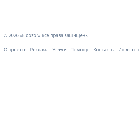
© 2026 «Elbozor» Все права защищены
О проекте
Реклама
Услуги
Помощь
Контакты
Инвесто