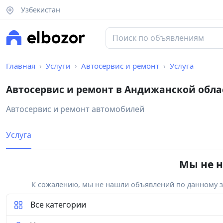
Узбекистан
Главная
Услуги
Автосервис и ремонт
Услуга
Автосервис и ремонт в Андижанской обла
Автосервис и ремонт автомобилей
Услуга
Мы не н
К сожалению, мы не нашли объявлений по данному за
Все категории