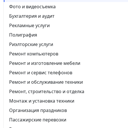
Фото и видеосъемка
Бухгалтерия и аудит
Рекламные услуги
Полиграфия
Риэлторские услуги
Ремонт компьютеров
Ремонт и изготовление мебели
Ремонт и сервис телефонов
Ремонт и обслуживание техники
Ремонт, строительство и отделка
Монтаж и установка техники
Организация праздников
Пассажирские перевозки