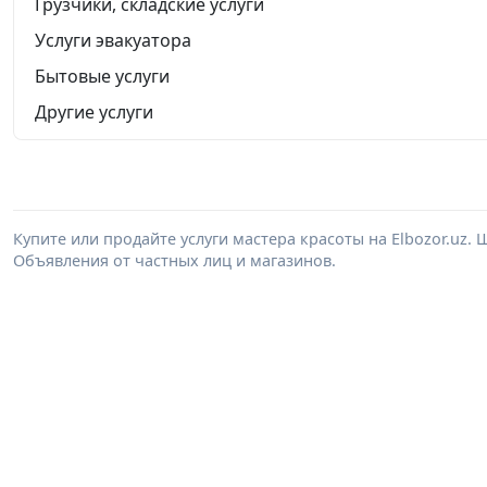
Грузчики, складские услуги
Услуги эвакуатора
Бытовые услуги
Другие услуги
Купите или продайте услуги мастера красоты на Elbozor.uz
Объявления от частных лиц и магазинов.