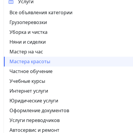
Услуги
Все объявления категории
Грузоперевозки
Уборка и чистка
Няни и сиделки
Мастер на час
Мастера красоты
Частное обучение
Учебные курсы
Интернет услуги
Юридические услуги
Оформление документов
Услуги переводчиков
Автосервис и ремонт