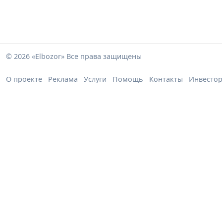
© 2026 «Elbozor» Все права защищены
О проекте
Реклама
Услуги
Помощь
Контакты
Инвесто