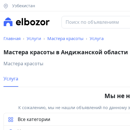
Узбекистан
Главная
Услуги
Мастера красоты
Услуга
Мастера красоты в Андижанской области
Мастера красоты
Услуга
Мы не н
К сожалению, мы не нашли объявлений по данному за
Все категории