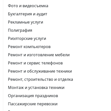
Фото и видеосъемка
Бухгалтерия и аудит
Рекламные услуги
Полиграфия
Риэлторские услуги
Ремонт компьютеров
Ремонт и изготовление мебели
Ремонт и сервис телефонов
Ремонт и обслуживание техники
Ремонт, строительство и отделка
Монтаж и установка техники
Организация праздников
Пассажирские перевозки