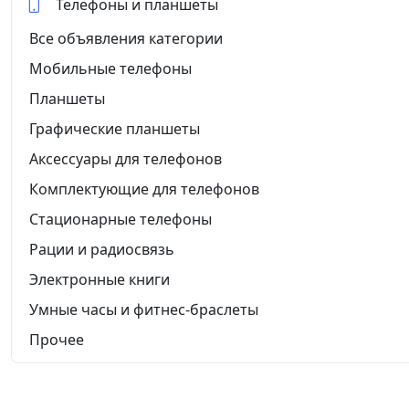
Телефоны и планшеты
Все объявления категории
Мобильные телефоны
Планшеты
Графические планшеты
Аксессуары для телефонов
Комплектующие для телефонов
Стационарные телефоны
Рации и радиосвязь
Электронные книги
Умные часы и фитнес-браслеты
Прочее