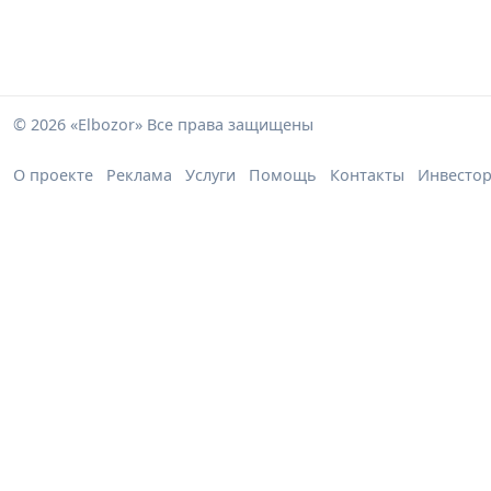
© 2026 «Elbozor» Все права защищены
О проекте
Реклама
Услуги
Помощь
Контакты
Инвесто