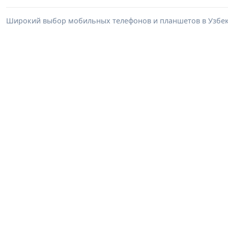
Широкий выбор мобильных телефонов и планшетов в Узбеки