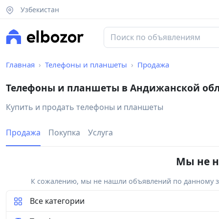
Узбекистан
Главная
Телефоны и планшеты
Продажа
Телефоны и планшеты в Андижанской об
Купить и продать телефоны и планшеты
Продажа
Покупка
Услуга
Мы не н
К сожалению, мы не нашли объявлений по данному за
Все категории