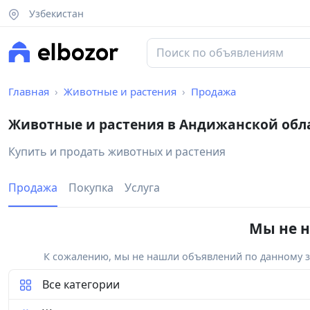
Узбекистан
Главная
Животные и растения
Продажа
Животные и растения в Андижанской обл
Купить и продать животных и растения
Продажа
Покупка
Услуга
Мы не н
К сожалению, мы не нашли объявлений по данному за
Все категории