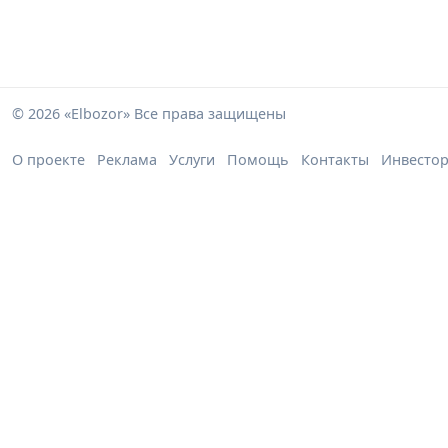
© 2026 «Elbozor» Все права защищены
О проекте
Реклама
Услуги
Помощь
Контакты
Инвесто