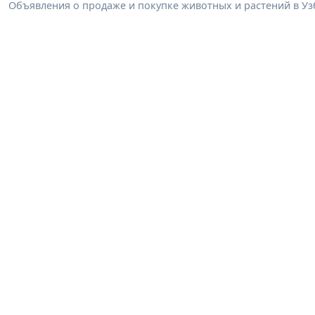
Объявления о продаже и покупке животных и растений в Узб