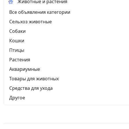
Животные и растения
Все объявления категории
Сельхоз животные
Собаки
Кошки
Птицы
Растения
Аквариумные
Товары для животных
Средства для ухода
Другое