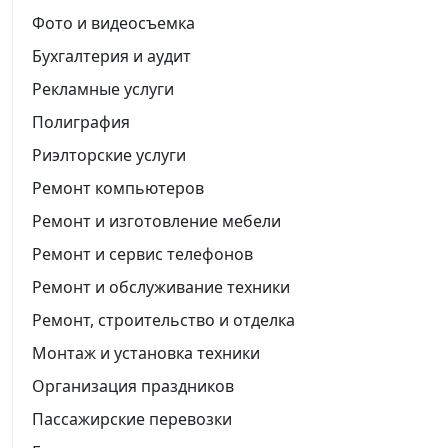
Фото и видеосъемка
Бухгалтерия и аудит
Рекламные услуги
Полиграфия
Риэлторские услуги
Ремонт компьютеров
Ремонт и изготовление мебели
Ремонт и сервис телефонов
Ремонт и обслуживание техники
Ремонт, строительство и отделка
Монтаж и установка техники
Организация праздников
Пассажирские перевозки