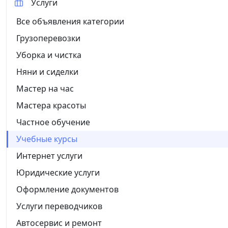
Услуги
Все объявления категории
Грузоперевозки
Уборка и чистка
Няни и сиделки
Мастер на час
Мастера красоты
Частное обучение
Учебные курсы
Интернет услуги
Юридические услуги
Оформление документов
Услуги переводчиков
Автосервис и ремонт