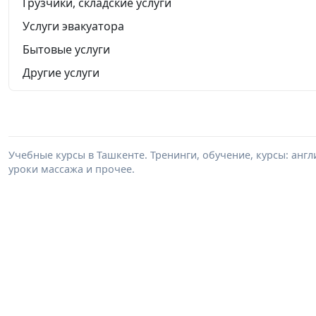
Грузчики, складские услуги
Услуги эвакуатора
Бытовые услуги
Другие услуги
Учебные курсы в Ташкенте. Тренинги, обучение, курсы: анг
уроки массажа и прочее.