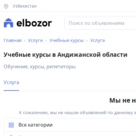
Узбекистан
Главная
Услуги
Учебные курсы
Услуга
Учебные курсы в Андижанской области
Обучение, курсы, репетиторы
Услуга
Мы не н
К сожалению, мы не нашли объявлений по данному за
Все категории