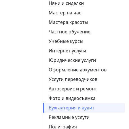
Няни и сиделки
Мастер на час
Мастера красоты
Частное обучение
Учебные курсы
Интернет услуги
Юридические услуги
Оформление документов
Услуги переводчиков
Автосервис и ремонт
Фото и видеосъемка
Бухгалтерия и аудит
Рекламные услуги
Полиграфия