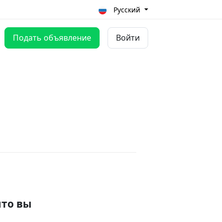
Русский
Подать объявление
Войти
что вы