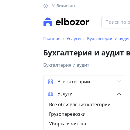
Узбекистан
Главная
Услуги
Бухгалтерия и ауди
Бухгалтерия и аудит 
Бухгалтерия и аудит
Все категории
Услуги
Все объявления категории
Грузоперевозки
Уборка и чистка