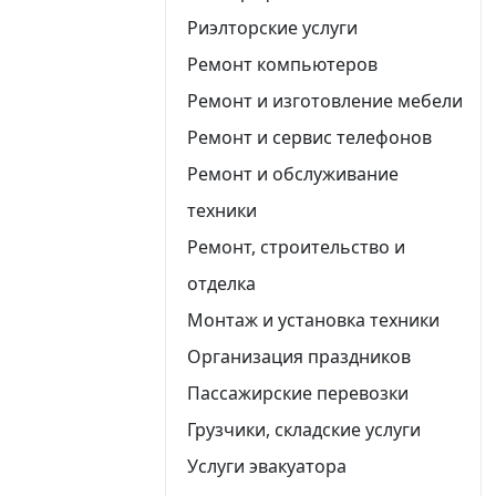
Риэлторские услуги
Ремонт компьютеров
Ремонт и изготовление мебели
Ремонт и сервис телефонов
Ремонт и обслуживание
техники
Ремонт, строительство и
отделка
Монтаж и установка техники
Организация праздников
Пассажирские перевозки
Грузчики, складские услуги
Услуги эвакуатора