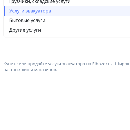
Грузчики, складские услуги
Услуги эвакуатора
Бытовые услуги
Другие услуги
Купите или продайте услуги эвакуатора на Elbozor.uz. Широ
частных лиц и магазинов.