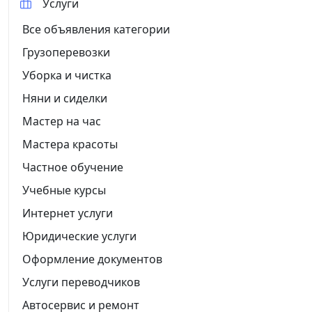
Услуги
Все объявления категории
Грузоперевозки
Уборка и чистка
Няни и сиделки
Мастер на час
Мастера красоты
Частное обучение
Учебные курсы
Интернет услуги
Юридические услуги
Оформление документов
Услуги переводчиков
Автосервис и ремонт