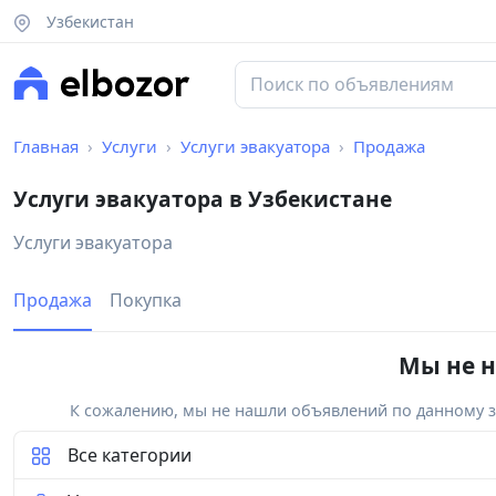
Узбекистан
Главная
Услуги
Услуги эвакуатора
Продажа
Услуги эвакуатора в Узбекистане
Услуги эвакуатора
Продажа
Покупка
Мы не н
К сожалению, мы не нашли объявлений по данному за
Все категории