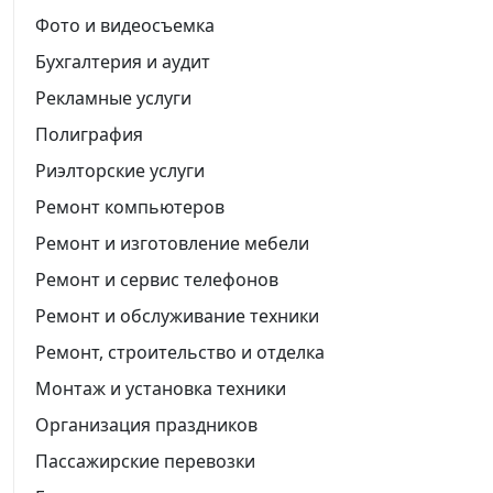
Фото и видеосъемка
Бухгалтерия и аудит
Рекламные услуги
Полиграфия
Риэлторские услуги
Ремонт компьютеров
Ремонт и изготовление мебели
Ремонт и сервис телефонов
Ремонт и обслуживание техники
Ремонт, строительство и отделка
Монтаж и установка техники
Организация праздников
Пассажирские перевозки