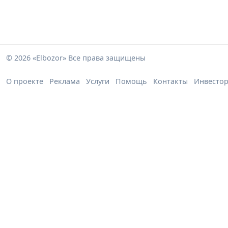
© 2026 «Elbozor» Все права защищены
О проекте
Реклама
Услуги
Помощь
Контакты
Инвесто