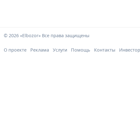
© 2026 «Elbozor» Все права защищены
О проекте
Реклама
Услуги
Помощь
Контакты
Инвесто