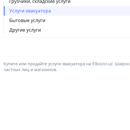
Грузчики, складские услуги
Услуги эвакуатора
Бытовые услуги
Другие услуги
Купите или продайте услуги эвакуатора на Elbozor.uz. Широ
частных лиц и магазинов.