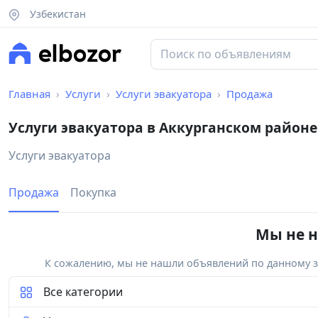
Узбекистан
Главная
Услуги
Услуги эвакуатора
Продажа
Услуги эвакуатора в Аккурганском районе
Услуги эвакуатора
Продажа
Покупка
Мы не н
К сожалению, мы не нашли объявлений по данному за
Все категории