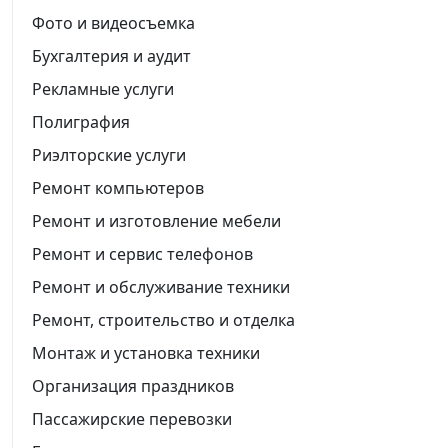
Фото и видеосъемка
Бухгалтерия и аудит
Рекламные услуги
Полиграфия
Риэлторские услуги
Ремонт компьютеров
Ремонт и изготовление мебели
Ремонт и сервис телефонов
Ремонт и обслуживание техники
Ремонт, строительство и отделка
Монтаж и установка техники
Организация праздников
Пассажирские перевозки