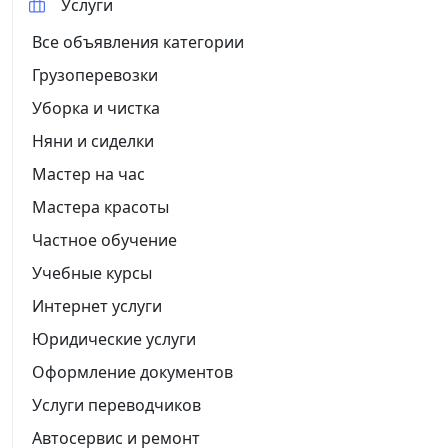
Услуги
Все объявления категории
Грузоперевозки
Уборка и чистка
Няни и сиделки
Мастер на час
Мастера красоты
Частное обучение
Учебные курсы
Интернет услуги
Юридические услуги
Оформление документов
Услуги переводчиков
Автосервис и ремонт