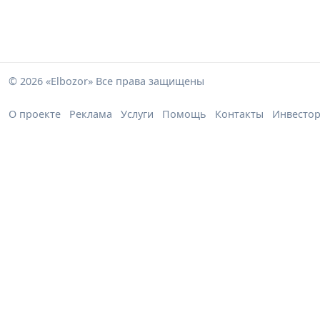
© 2026 «Elbozor» Все права защищены
О проекте
Реклама
Услуги
Помощь
Контакты
Инвесто