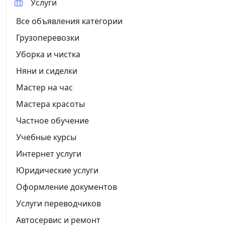
Услуги
Все объявления категории
Грузоперевозки
Уборка и чистка
Няни и сиделки
Мастер на час
Мастера красоты
Частное обучение
Учебные курсы
Интернет услуги
Юридические услуги
Оформление документов
Услуги переводчиков
Автосервис и ремонт