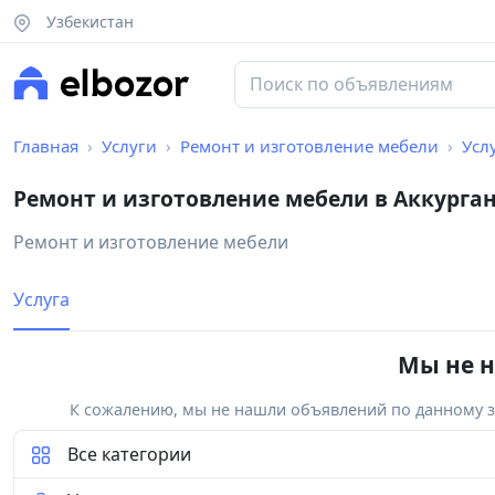
Узбекистан
Главная
Услуги
Ремонт и изготовление мебели
Усл
Ремонт и изготовление мебели в Аккурга
Ремонт и изготовление мебели
Услуга
Мы не н
К сожалению, мы не нашли объявлений по данному за
Все категории