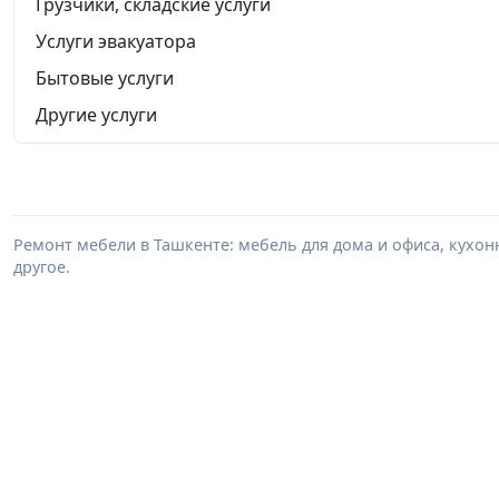
Грузчики, складские услуги
Услуги эвакуатора
Бытовые услуги
Другие услуги
Ремонт мебели в Ташкенте: мебель для дома и офиса, кухон
другое.