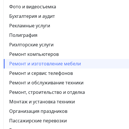
Фото и видеосъемка
Бухгалтерия и аудит
Рекламные услуги
Полиграфия
Риэлторские услуги
Ремонт компьютеров
Ремонт и изготовление мебели
Ремонт и сервис телефонов
Ремонт и обслуживание техники
Ремонт, строительство и отделка
Монтаж и установка техники
Организация праздников
Пассажирские перевозки