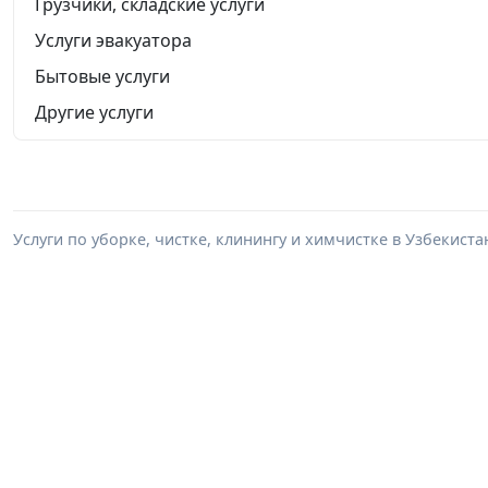
Грузчики, складские услуги
Услуги эвакуатора
Бытовые услуги
Другие услуги
Услуги по уборке, чистке, клинингу и химчистке в Узбекист