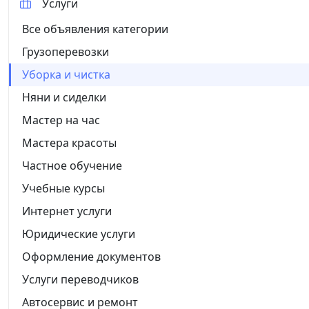
Услуги
Все объявления категории
Грузоперевозки
Уборка и чистка
Няни и сиделки
Мастер на час
Мастера красоты
Частное обучение
Учебные курсы
Интернет услуги
Юридические услуги
Оформление документов
Услуги переводчиков
Автосервис и ремонт