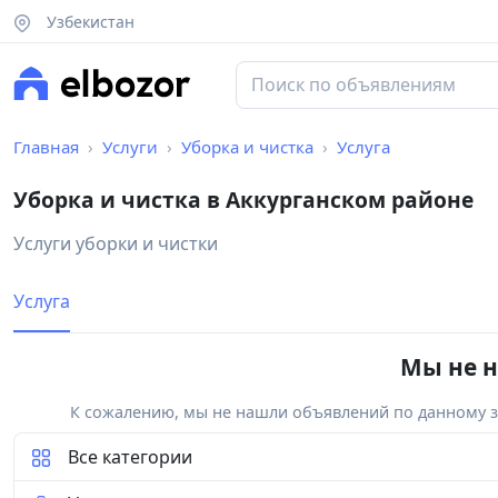
Узбекистан
Главная
Услуги
Уборка и чистка
Услуга
Уборка и чистка в Аккурганском районе
Услуги уборки и чистки
Услуга
Мы не н
К сожалению, мы не нашли объявлений по данному за
Все категории