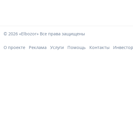
© 2026 «Elbozor» Все права защищены
О проекте
Реклама
Услуги
Помощь
Контакты
Инвесто