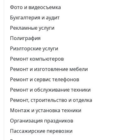
Фото и видеосъемка
Бухгалтерия и аудит
Рекламные услуги
Полиграфия
Риэлторские услуги
Ремонт компьютеров
Ремонт и изготовление мебели
Ремонт и сервис телефонов
Ремонт и обслуживание техники
Ремонт, строительство и отделка
Монтаж и установка техники
Организация праздников
Пассажирские перевозки