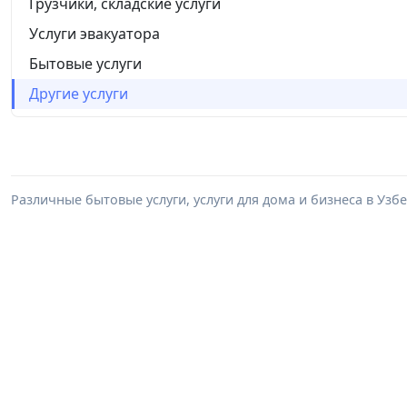
Грузчики, складские услуги
Услуги эвакуатора
Бытовые услуги
Другие услуги
Различные бытовые услуги, услуги для дома и бизнеса в Уз