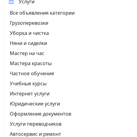
Услуги
Все объявления категории
Грузоперевозки
Уборка и чистка
Няни и сиделки
Мастер на час
Мастера красоты
Частное обучение
Учебные курсы
Интернет услуги
Юридические услуги
Оформление документов
Услуги переводчиков
Автосервис и ремонт