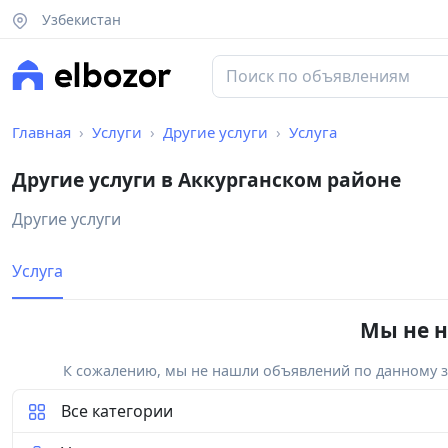
Узбекистан
Главная
Услуги
Другие услуги
Услуга
Другие услуги в Аккурганском районе
Другие услуги
Услуга
Мы не н
К сожалению, мы не нашли объявлений по данному за
Все категории