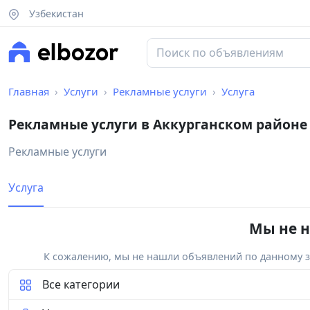
Узбекистан
Главная
Услуги
Рекламные услуги
Услуга
Рекламные услуги в Аккурганском районе
Рекламные услуги
Услуга
Мы не н
К сожалению, мы не нашли объявлений по данному за
Все категории