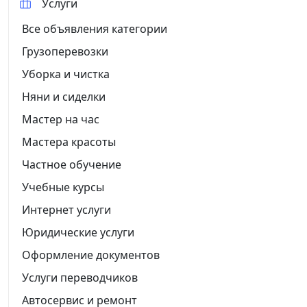
Услуги
Все объявления категории
Грузоперевозки
Уборка и чистка
Няни и сиделки
Мастер на час
Мастера красоты
Частное обучение
Учебные курсы
Интернет услуги
Юридические услуги
Оформление документов
Услуги переводчиков
Автосервис и ремонт