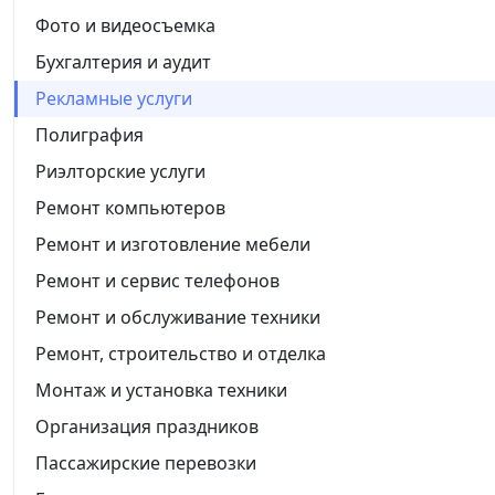
Фото и видеосъемка
Бухгалтерия и аудит
Рекламные услуги
Полиграфия
Риэлторские услуги
Ремонт компьютеров
Ремонт и изготовление мебели
Ремонт и сервис телефонов
Ремонт и обслуживание техники
Ремонт, строительство и отделка
Монтаж и установка техники
Организация праздников
Пассажирские перевозки