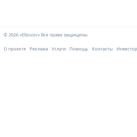
© 2026 «Elbozor» Все права защищены
О проекте
Реклама
Услуги
Помощь
Контакты
Инвесто