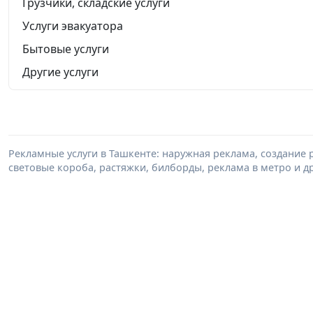
Грузчики, складские услуги
Услуги эвакуатора
Бытовые услуги
Другие услуги
Рекламные услуги в Ташкенте: наружная реклама, создание
световые короба, растяжки, билборды, реклама в метро и др