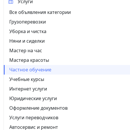
Услуги
Все объявления категории
Грузоперевозки
Уборка и чистка
Няни и сиделки
Мастер на час
Мастера красоты
Частное обучение
Учебные курсы
Интернет услуги
Юридические услуги
Оформление документов
Услуги переводчиков
Автосервис и ремонт