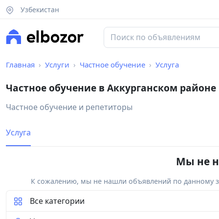
Узбекистан
Главная
Услуги
Частное обучение
Услуга
Частное обучение в Аккурганском районе
Частное обучение и репетиторы
Услуга
Мы не н
К сожалению, мы не нашли объявлений по данному за
Все категории