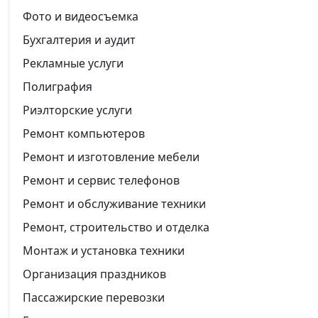
Фото и видеосъемка
Бухгалтерия и аудит
Рекламные услуги
Полиграфия
Риэлторские услуги
Ремонт компьютеров
Ремонт и изготовление мебели
Ремонт и сервис телефонов
Ремонт и обслуживание техники
Ремонт, строительство и отделка
Монтаж и установка техники
Организация праздников
Пассажирские перевозки