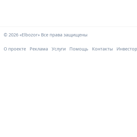
© 2026 «Elbozor» Все права защищены
О проекте
Реклама
Услуги
Помощь
Контакты
Инвесто