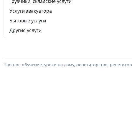
Грузчики, складские услуги
Услуги эвакуатора
Бытовые услуги
Другие услуги
Частное обучение, уроки на дому, репетиторство, репетитор