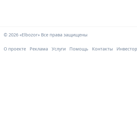
© 2026 «Elbozor» Все права защищены
О проекте
Реклама
Услуги
Помощь
Контакты
Инвесто