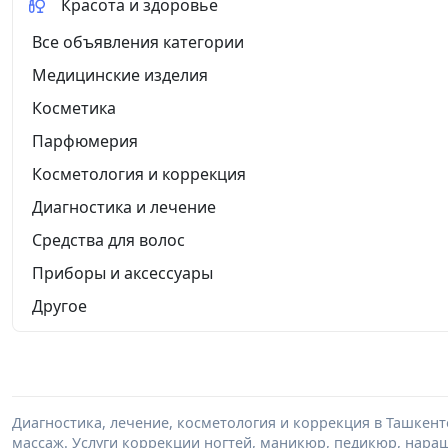
Красота и здоровье
Все объявления категории
Медицинские изделия
Косметика
Парфюмерия
Косметология и коррекция
Диагностика и лечение
Средства для волос
Приборы и аксессуары
Другое
Диагностика, лечение, косметология и коррекция в Ташкент
массаж. Услуги коррекции ногтей, маникюр, педикюр, нара