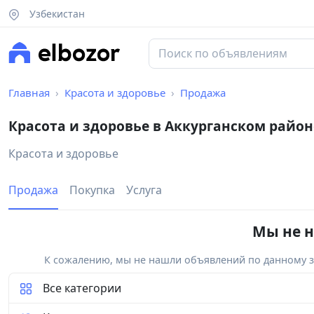
Узбекистан
Главная
Красота и здоровье
Продажа
Красота и здоровье в Аккурганском район
Красота и здоровье
Продажа
Покупка
Услуга
Мы не н
К сожалению, мы не нашли объявлений по данному за
Все категории