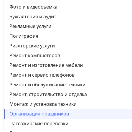
Фото и видеосъемка
Бухгалтерия и аудит
Рекламные услуги
Полиграфия
Риэлторские услуги
Ремонт компьютеров
Ремонт и изготовление мебели
Ремонт и сервис телефонов
Ремонт и обслуживание техники
Ремонт, строительство и отделка
Монтаж и установка техники
Организация праздников
Пассажирские перевозки