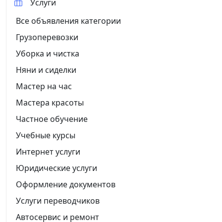
Услуги
Все объявления категории
Грузоперевозки
Уборка и чистка
Няни и сиделки
Мастер на час
Мастера красоты
Частное обучение
Учебные курсы
Интернет услуги
Юридические услуги
Оформление документов
Услуги переводчиков
Автосервис и ремонт