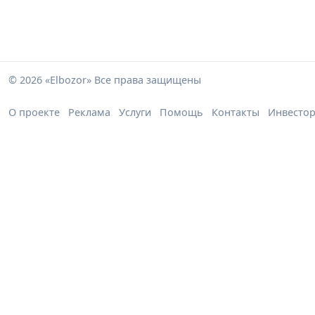
© 2026 «Elbozor» Все права защищены
О проекте
Реклама
Услуги
Помощь
Контакты
Инвесто