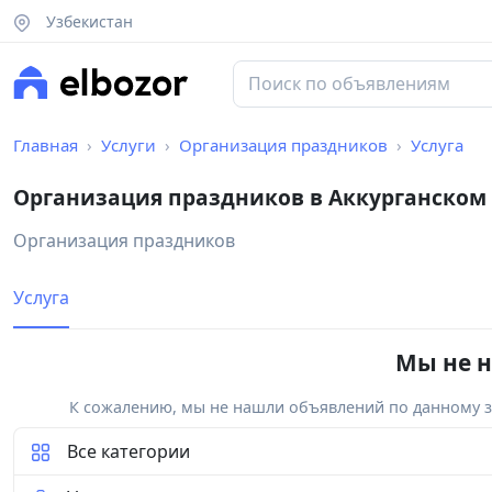
Узбекистан
Главная
Услуги
Организация праздников
Услуга
Организация праздников в Аккурганском
Организация праздников
Услуга
Мы не н
К сожалению, мы не нашли объявлений по данному за
Все категории