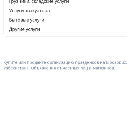
Грузчики, складские услуги
Услуги эвакуатора
Бытовые услуги
Другие услуги
Купите или продайте организацию праздников на Elbozor.u
Узбекистане. Объявления от частных лиц и магазинов.