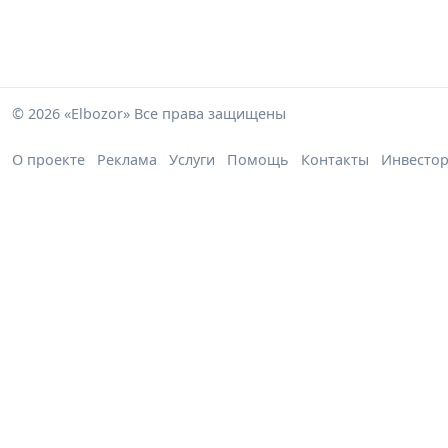
© 2026 «Elbozor» Все права защищены
О проекте
Реклама
Услуги
Помощь
Контакты
Инвесто