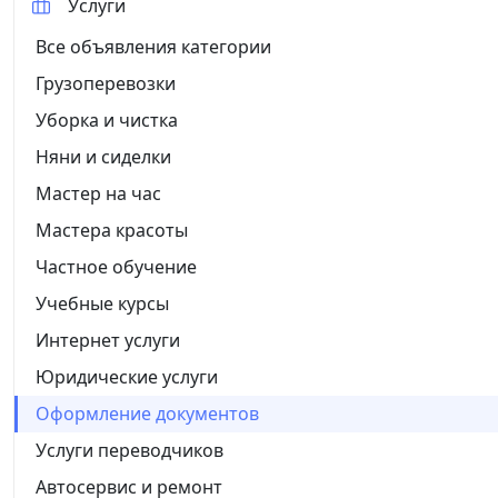
Услуги
Все объявления категории
Грузоперевозки
Уборка и чистка
Няни и сиделки
Мастер на час
Мастера красоты
Частное обучение
Учебные курсы
Интернет услуги
Юридические услуги
Оформление документов
Услуги переводчиков
Автосервис и ремонт