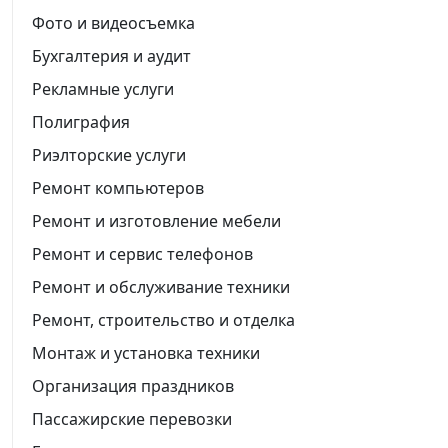
Фото и видеосъемка
Бухгалтерия и аудит
Рекламные услуги
Полиграфия
Риэлторские услуги
Ремонт компьютеров
Ремонт и изготовление мебели
Ремонт и сервис телефонов
Ремонт и обслуживание техники
Ремонт, строительство и отделка
Монтаж и установка техники
Организация праздников
Пассажирские перевозки