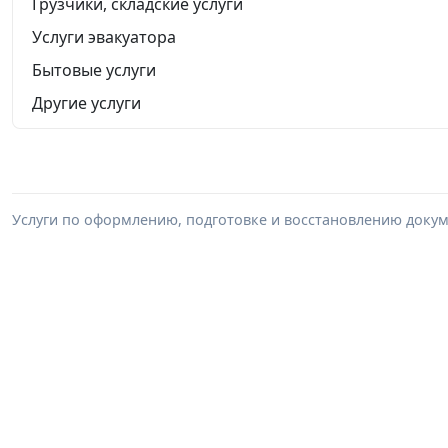
Грузчики, складские услуги
Услуги эвакуатора
Бытовые услуги
Другие услуги
Услуги по оформлению, подготовке и восстановлению докум