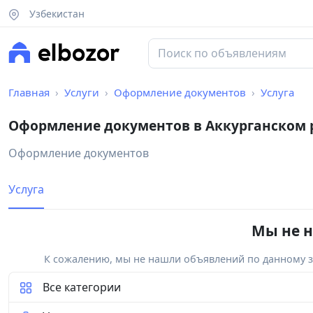
Узбекистан
Главная
Услуги
Оформление документов
Услуга
Оформление документов в Аккурганском 
Оформление документов
Услуга
Мы не н
К сожалению, мы не нашли объявлений по данному за
Все категории