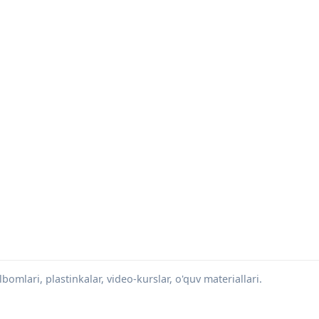
omlari, plastinkalar, video-kurslar, o'quv materiallari.