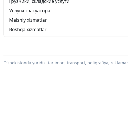
Грузчики, складские услуги
Услуги эвакуатора
Maishiy xizmatlar
Boshqa xizmatlar
O'zbekistonda yuridik, tarjimon, transport, poligrafiya, reklama 