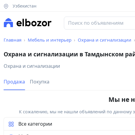
Узбекистан
Главная
Мебель и интерьер
Охрана и сигнализации
Охрана и сигнализации в Тамдынском ра
Охрана и сигнализации
Продажа
Покупка
Мы не н
К сожалению, мы не нашли объявлений по данному за
Все категории