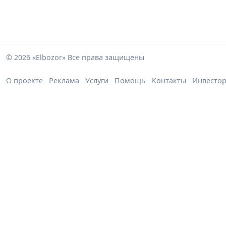
© 2026 «Elbozor» Все права защищены
О проекте
Реклама
Услуги
Помощь
Контакты
Инвесто