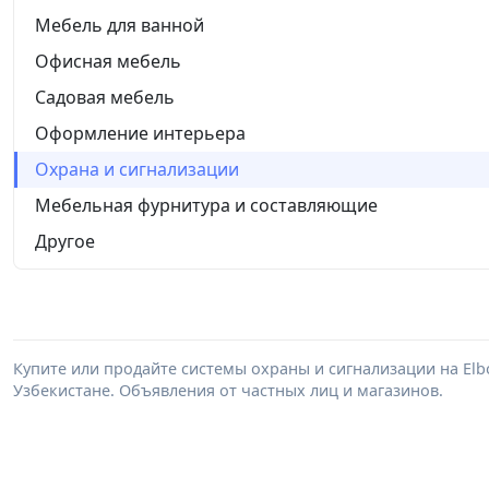
Мебель для ванной
Офисная мебель
Садовая мебель
Оформление интерьера
Охрана и сигнализации
Мебельная фурнитура и составляющие
Другое
Купите или продайте системы охраны и сигнализации на El
Узбекистане. Объявления от частных лиц и магазинов.