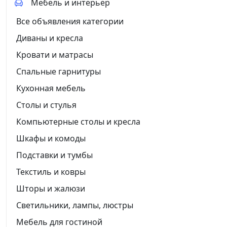
Мебель и интерьер
Все объявления категории
Диваны и кресла
Кровати и матрасы
Спальные гарнитуры
Кухонная мебель
Столы и стулья
Компьютерные столы и кресла
Шкафы и комоды
Подставки и тумбы
Текстиль и ковры
Шторы и жалюзи
Светильники, лампы, люстры
Мебель для гостиной