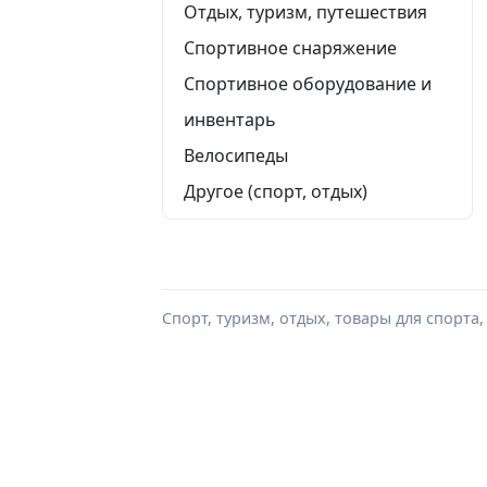
Отдых, туризм, путешествия
Спортивное снаряжение
Спортивное оборудование и
инвентарь
Велосипеды
Другое (спорт, отдых)
Спорт, туризм, отдых, товары для спорта