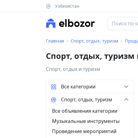
Узбекистан
Главная
Спорт, отдых, туризм
Прод
Спорт, отдых, туризм
Спорт, отдых и туризм
Все категории
Спорт, отдых, туризм
Все объявления категории
Музыкальные инструменты
Проведение мероприятий