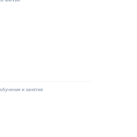
 обучение и занятия