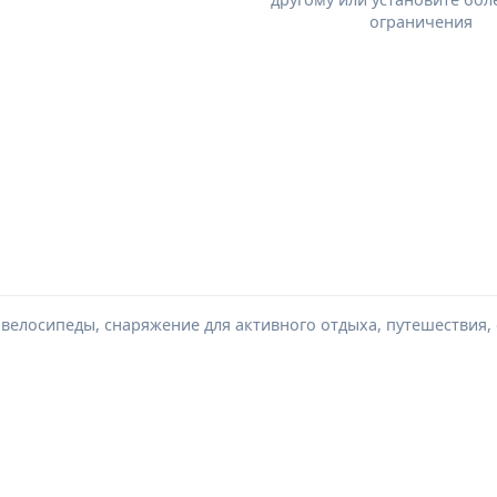
ограничения
, велосипеды, снаряжение для активного отдыха, путешествия,