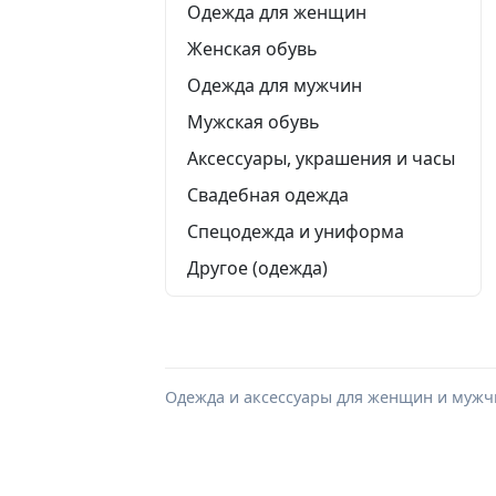
Одежда для женщин
Женская обувь
Одежда для мужчин
Мужская обувь
Аксессуары, украшения и часы
Свадебная одежда
Спецодежда и униформа
Другое (одежда)
Одежда и аксессуары для женщин и мужчи