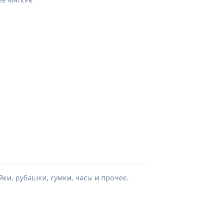
ки, рубашки, сумки, часы и прочее.