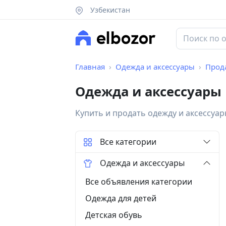
Узбекистан
Главная
Одежда и аксессуары
Прод
Одежда и аксессуары
Купить и продать одежду и аксессуа
Все категории
Одежда и аксессуары
Все объявления категории
Одежда для детей
Детская обувь